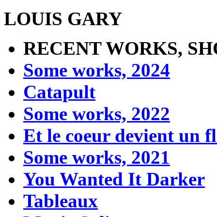
LOUIS GARY
RECENT WORKS, SH
Some works, 2024
Catapult
Some works, 2022
Et le coeur devient un 
Some works, 2021
You Wanted It Darker
Tableaux