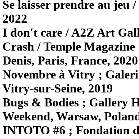
Se laisser prendre au jeu 
2022
I don't care / A2Z Art Gal
Crash / Temple Magazine 
Denis, Paris, France, 2020
Novembre à Vitry ; Galeri
Vitry-sur-Seine, 2019
Bugs & Bodies ; Gallery 
Weekend, Warsaw, Poland
INTOTO #6 ; Fondation d’