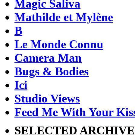
Magic Saliva
Mathilde et Mylène
B
Le Monde Connu
Camera Man
Bugs & Bodies
Ici
Studio Views
Feed Me With Your Kis
SELECTED ARCHIVE