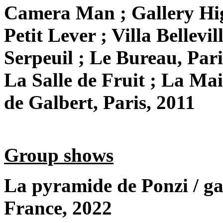
Camera Man ; Gallery Hig
Petit Lever ; Villa Bellevil
Serpeuil ; Le Bureau, Pari
La Salle de Fruit ; La Ma
de Galbert, Paris, 2011
Group shows
La pyramide de Ponzi / gal
France, 2022