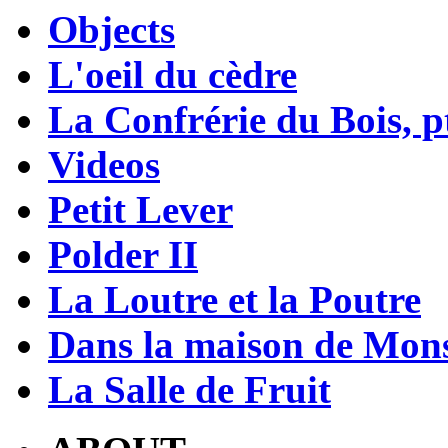
Objects
L'oeil du cèdre
La Confrérie du Bois, pt
Videos
Petit Lever
Polder II
La Loutre et la Poutre
Dans la maison de Mons
La Salle de Fruit