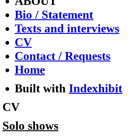
ABOUT
Bio / Statement
Texts and interviews
CV
Contact / Requests
Home
Built with
Indexhibit
CV
Solo shows